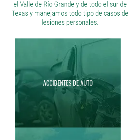
el Valle de Río Grande y de todo el sur de
Texas y manejamos todo tipo de casos de
lesiones personales.
ACCIDENTES DE AUTO