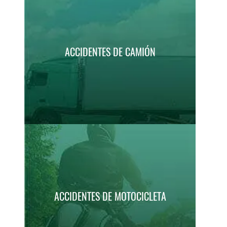
ACCIDENTES DE CAMIÓN
ACCIDENTES DE MOTOCICLETA