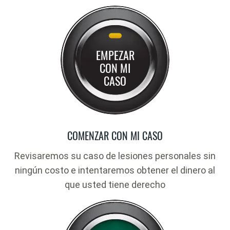
EMPEZAR
CON MI
CASO
COMENZAR CON MI CASO
Revisaremos su caso de lesiones personales sin
ningún costo e intentaremos obtener el dinero al
que usted tiene derecho