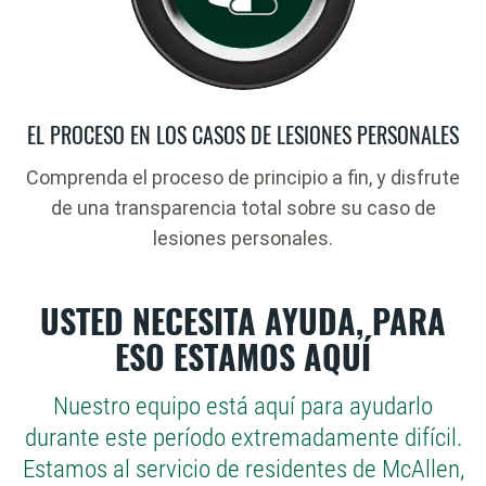
EL PROCESO EN LOS CASOS DE LESIONES PERSONALES
Comprenda el proceso de principio a fin, y disfrute
de una transparencia total sobre su caso de
lesiones personales.
USTED NECESITA AYUDA, PARA
ESO ESTAMOS AQUÍ
Nuestro equipo está aquí para ayudarlo
durante este período extremadamente difícil.
Estamos al servicio de residentes de McAllen,