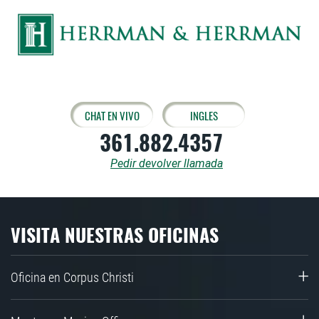
CHAT EN VIVO
INGLES
361.882.4357
Pedir devolver llamada
VISITA NUESTRAS OFICINAS
Oficina en Corpus Christi