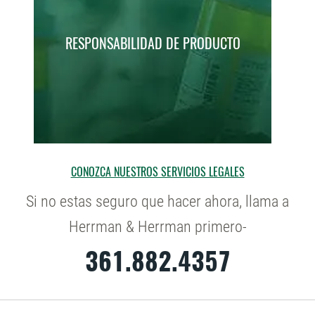
RESPONSABILIDAD DE PRODUCTO
CONOZCA NUESTROS SERVICIOS LEGALES
Si no estas seguro que hacer ahora, llama a
Herrman & Herrman primero-
361.882.4357