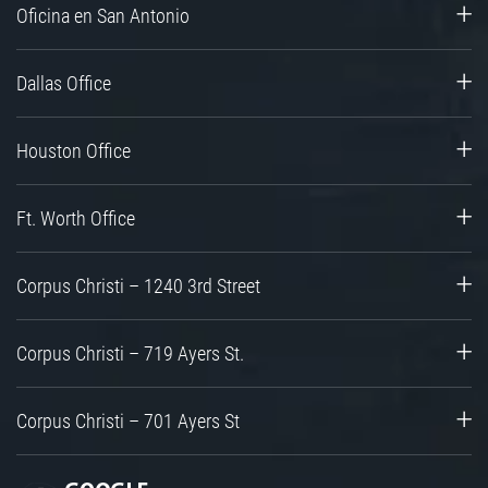
Oficina en San Antonio
Dallas Office
Houston Office
Ft. Worth Office
Corpus Christi – 1240 3rd Street
Corpus Christi – 719 Ayers St.
Corpus Christi – 701 Ayers St