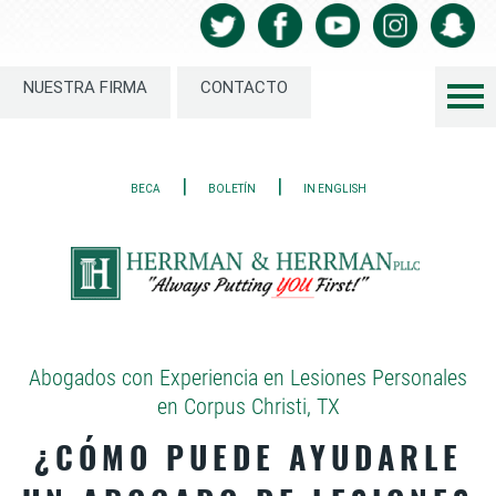
NUESTRA FIRMA
CONTACTO
|
|
BECA
BOLETÍN
IN ENGLISH
Abogados con Experiencia en Lesiones Personales
en Corpus Christi, TX
¿CÓMO PUEDE AYUDARLE