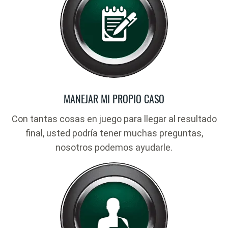
MANEJAR MI PROPIO CASO
Con tantas cosas en juego para llegar al resultado
final, usted podría tener muchas preguntas,
nosotros podemos ayudarle.