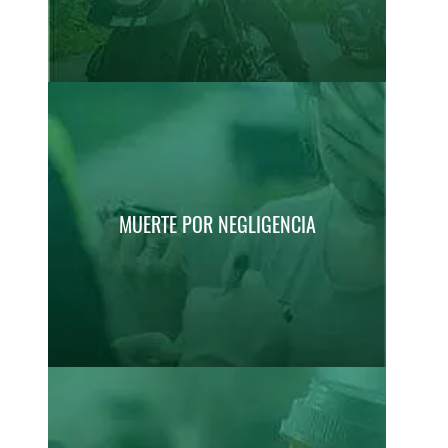
MUERTE POR NEGLIGENCIA