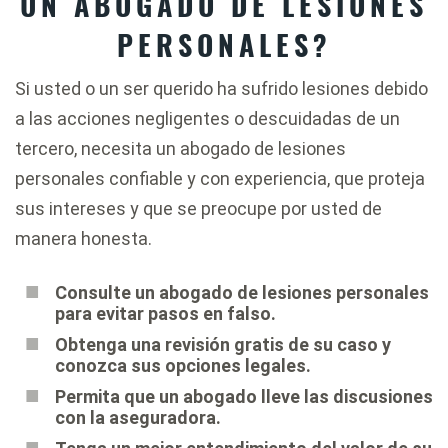
UN ABOGADO DE LESIONES
PERSONALES?
Si usted o un ser querido ha sufrido lesiones debido
a las acciones negligentes o descuidadas de un
tercero, necesita un abogado de lesiones
personales confiable y con experiencia, que proteja
sus intereses y que se preocupe por usted de
manera honesta.
Consulte un abogado de lesiones personales
para evitar pasos en falso.
Obtenga una revisión gratis de su caso y
conozca sus opciones legales.
Permita que un abogado lleve las discusiones
con la aseguradora.