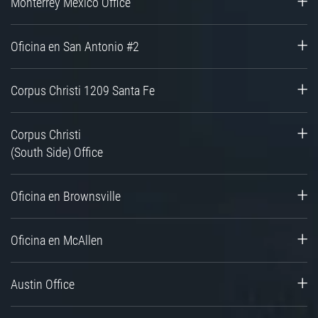
Monterrey Mexico Office
Oficina en San Antonio #2
Corpus Christi 1209 Santa Fe
Corpus Christi
(South Side) Office
Oficina en Brownsville
Oficina en McAllen
Austin Office