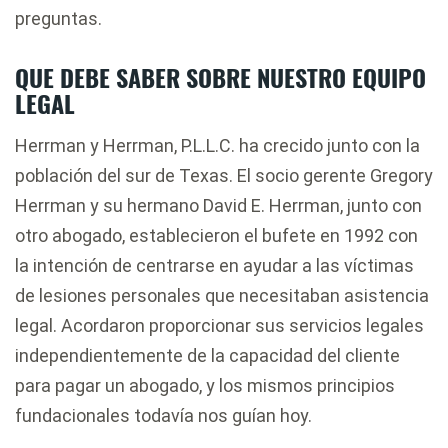
preguntas.
QUE DEBE SABER SOBRE NUESTRO EQUIPO
LEGAL
Herrman y Herrman, P.L.L.C. ha crecido junto con la
población del sur de Texas. El socio gerente Gregory
Herrman y su hermano David E. Herrman, junto con
otro abogado, establecieron el bufete en 1992 con
la intención de centrarse en ayudar a las víctimas
de lesiones personales que necesitaban asistencia
legal. Acordaron proporcionar sus servicios legales
independientemente de la capacidad del cliente
para pagar un abogado, y los mismos principios
fundacionales todavía nos guían hoy.