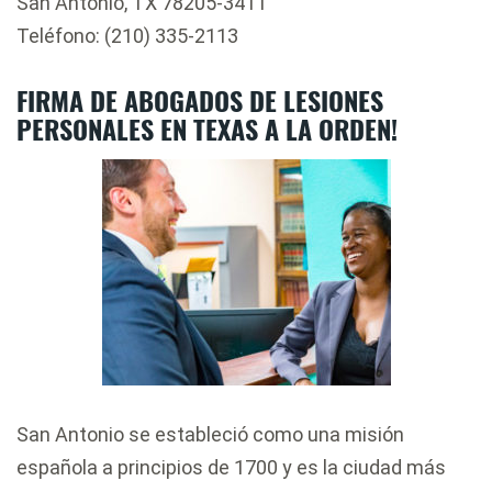
San Antonio, TX 78205-3411
Teléfono: (210) 335-2113
FIRMA DE ABOGADOS DE LESIONES
PERSONALES EN TEXAS A LA ORDEN!
San Antonio se estableció como una misión
española a principios de 1700 y es la ciudad más