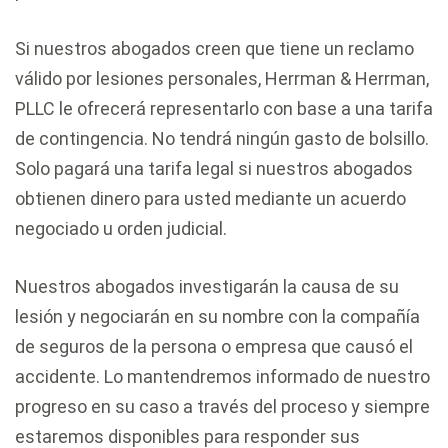
Si nuestros abogados creen que tiene un reclamo
válido por lesiones personales, Herrman & Herrman,
PLLC le ofrecerá representarlo con base a una tarifa
de contingencia. No tendrá ningún gasto de bolsillo.
Solo pagará una tarifa legal si nuestros abogados
obtienen dinero para usted mediante un acuerdo
negociado u orden judicial.
Nuestros abogados investigarán la causa de su
lesión y negociarán en su nombre con la compañía
de seguros de la persona o empresa que causó el
accidente. Lo mantendremos informado de nuestro
progreso en su caso a través del proceso y siempre
estaremos disponibles para responder sus