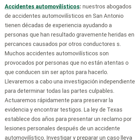
Accidentes automovilísticos
:
nuestros abogados
de accidentes automovilísticos en San Antonio
tienen décadas de experiencia ayudando a
personas que han resultado gravemente heridas en
percances causados por otros conductores s.
Muchos accidentes automovilísticos son
provocados por personas que no están atentas o
que conducen sin ser aptos para hacerlo.
Llevaremos a cabo una investigación independiente
para determinar todas las partes culpables.
Actuaremos rápidamente para preservar la
evidencia y encontrar testigos. La ley de Texas
establece dos años para presentar un reclamo por
lesiones personales después de un accidente
automovilístico. Investigar y preparar un caso lleva