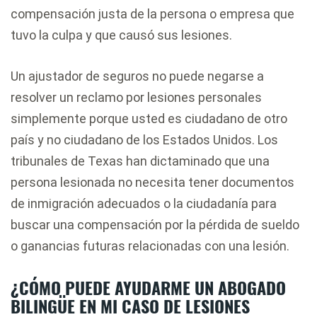
compensación justa de la persona o empresa que
tuvo la culpa y que causó sus lesiones.
Un ajustador de seguros no puede negarse a
resolver un reclamo por lesiones personales
simplemente porque usted es ciudadano de otro
país y no ciudadano de los Estados Unidos. Los
tribunales de Texas han dictaminado que una
persona lesionada no necesita tener documentos
de inmigración adecuados o la ciudadanía para
buscar una compensación por la pérdida de sueldo
o ganancias futuras relacionadas con una lesión.
¿CÓMO PUEDE AYUDARME UN ABOGADO
BILINGÜE EN MI CASO DE LESIONES