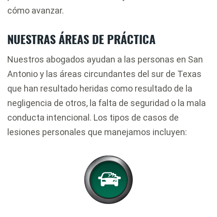
cómo avanzar.
NUESTRAS ÁREAS DE PRÁCTICA
Nuestros abogados ayudan a las personas en San
Antonio y las áreas circundantes del sur de Texas
que han resultado heridas como resultado de la
negligencia de otros, la falta de seguridad o la mala
conducta intencional. Los tipos de casos de
lesiones personales que manejamos incluyen: