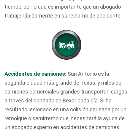
tiempo, por lo que es importante que un abogado
trabaje rápidamente en su reclamo de accidente.
Accidentes de camiones
:
San Antonio es la
segunda ciudad más grande de Texas, y miles de
camiones comerciales grandes transportan cargas
a través del condado de Bexar cada día. Si ha
resultado lesionado en una colisión causada por un
remolque o semirremolque, necesitará la ayuda de
un abogado experto en accidentes de camiones