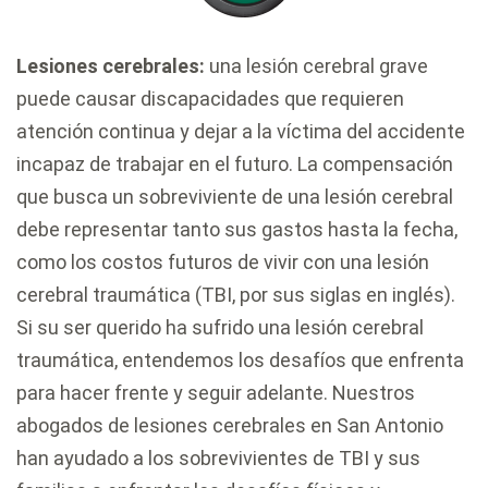
Lesiones cerebrales:
una lesión cerebral grave
puede causar discapacidades que requieren
atención continua y dejar a la víctima del accidente
incapaz de trabajar en el futuro. La compensación
que busca un sobreviviente de una lesión cerebral
debe representar tanto sus gastos hasta la fecha,
como los costos futuros de vivir con una lesión
cerebral traumática (TBI, por sus siglas en inglés).
Si su ser querido ha sufrido una lesión cerebral
traumática, entendemos los desafíos que enfrenta
para hacer frente y seguir adelante. Nuestros
abogados de lesiones cerebrales en San Antonio
han ayudado a los sobrevivientes de TBI y sus