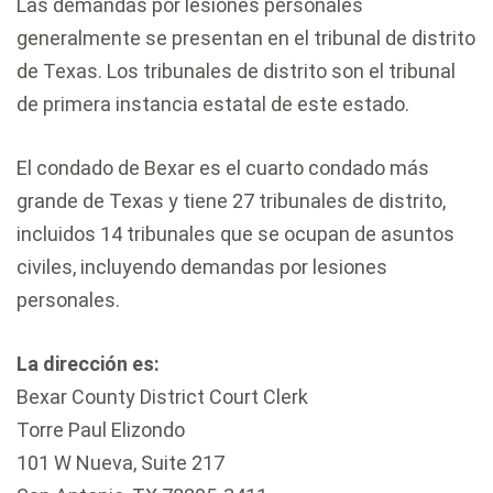
Las demandas por lesiones personales
generalmente se presentan en el tribunal de distrito
de Texas. Los tribunales de distrito son el tribunal
de primera instancia estatal de este estado.
El condado de Bexar es el cuarto condado más
grande de Texas y tiene 27 tribunales de distrito,
incluidos 14 tribunales que se ocupan de asuntos
civiles, incluyendo demandas por lesiones
personales.
La dirección es:
Bexar County District Court Clerk
Torre Paul Elizondo
101 W Nueva, Suite 217