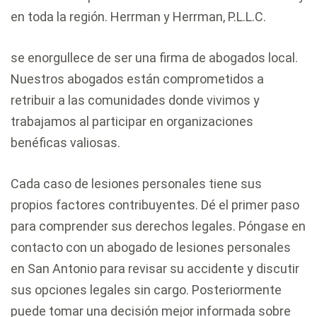
en toda la región. Herrman y Herrman, P.L.L.C.
se enorgullece de ser una firma de abogados local.
Nuestros abogados están comprometidos a
retribuir a las comunidades donde vivimos y
trabajamos al participar en organizaciones
benéficas valiosas.
Cada caso de lesiones personales tiene sus
propios factores contribuyentes. Dé el primer paso
para comprender sus derechos legales. Póngase en
contacto con un abogado de lesiones personales
en San Antonio para revisar su accidente y discutir
sus opciones legales sin cargo. Posteriormente
puede tomar una decisión mejor informada sobre