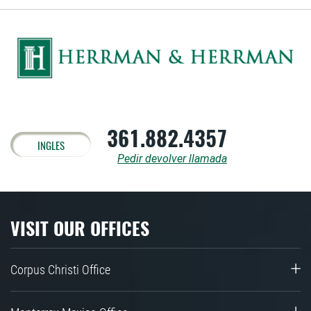
361.882.4357
INGLES
Pedir devolver llamada
VISIT OUR OFFICES
Corpus Christi Office