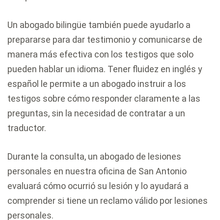
Un abogado bilingüe también puede ayudarlo a
prepararse para dar testimonio y comunicarse de
manera más efectiva con los testigos que solo
pueden hablar un idioma. Tener fluidez en inglés y
español le permite a un abogado instruir a los
testigos sobre cómo responder claramente a las
preguntas, sin la necesidad de contratar a un
traductor.
Durante la consulta, un abogado de lesiones
personales en nuestra oficina de San Antonio
evaluará cómo ocurrió su lesión y lo ayudará a
comprender si tiene un reclamo válido por lesiones
personales.