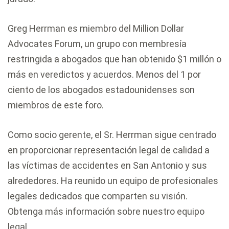
Greg Herrman es miembro del Million Dollar
Advocates Forum, un grupo con membresía
restringida a abogados que han obtenido $1 millón o
más en veredictos y acuerdos. Menos del 1 por
ciento de los abogados estadounidenses son
miembros de este foro.
Como socio gerente, el Sr. Herrman sigue centrado
en proporcionar representación legal de calidad a
las víctimas de accidentes en San Antonio y sus
alrededores. Ha reunido un equipo de profesionales
legales dedicados que comparten su visión.
Obtenga más información sobre nuestro equipo
legal.