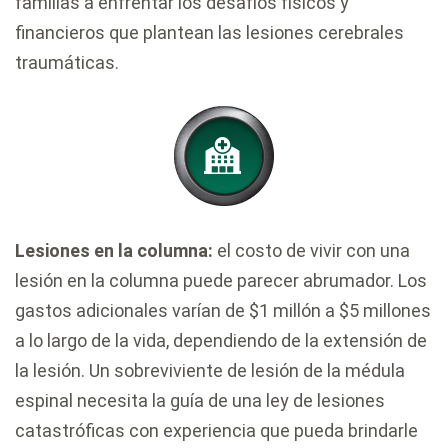
familias a enfrentar los desafíos físicos y
financieros que plantean las lesiones cerebrales
traumáticas.
Lesiones en la columna:
el costo de vivir con una
lesión en la columna puede parecer abrumador. Los
gastos adicionales varían de $1 millón a $5 millones
a lo largo de la vida, dependiendo de la extensión de
la lesión. Un sobreviviente de lesión de la médula
espinal necesita la guía de una ley de lesiones
catastróficas con experiencia que pueda brindarle