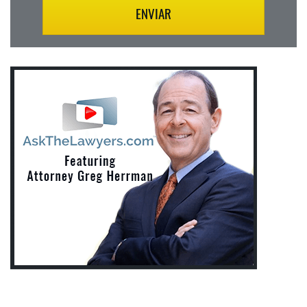
ENVIAR