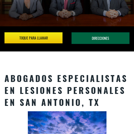
TOQUE PARA LLAMAR
DIRECCIONES
ABOGADOS ESPECIALISTAS
EN LESIONES PERSONALES
EN SAN ANTONIO, TX