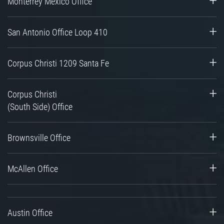
Monterrey Mexico Office
San Antonio Office Loop 410
Corpus Christi 1209 Santa Fe
Corpus Christi
(South Side) Office
Brownsville Office
McAllen Office
Austin Office