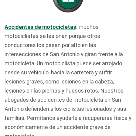
Accidentes de motocicletas
: muchos
motociclistas se lesionan porque otros
conductores los pasan por alto en las
intersecciones de San Antonio y giran frente a la
motocicleta. Un motociclista puede ser arrojado
desde su vehículo hacia la carretera y sufrir
lesiones graves, como lesiones en la cabeza,
lesiones en las piernas y huesos rotos. Nuestros
abogados de accidentes de motocicleta en San
Antonio defienden a los ciclistas lesionados y sus
familias. Permítanos ayudarle a recuperarse física y
económicamente de un accidente grave de