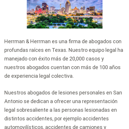
Herrman & Herrman es una firma de abogados con
profundas raíces en Texas. Nuestro equipo legal ha
manejado con éxito más de 20,000 casos y
nuestros abogados cuentan con más de 100 años
de experiencia legal colectiva.
Nuestros abogados de lesiones personales en San
Antonio se dedican a ofrecer una representación
legal sobresaliente a las personas lesionadas en
distintos accidentes, por ejemplo accidentes
automovilísticos, accidentes de camiones y