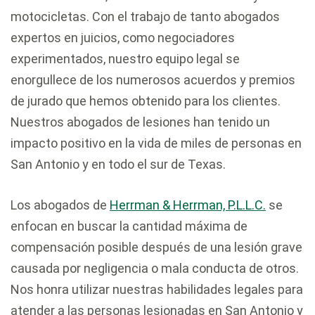
motocicletas. Con el trabajo de tanto abogados
expertos en juicios, como negociadores
experimentados, nuestro equipo legal se
enorgullece de los numerosos acuerdos y premios
de jurado que hemos obtenido para los clientes.
Nuestros abogados de lesiones han tenido un
impacto positivo en la vida de miles de personas en
San Antonio y en todo el sur de Texas.
Los abogados de
Herrman & Herrman, P.L.L.C.
se
enfocan en buscar la cantidad máxima de
compensación posible después de una lesión grave
causada por negligencia o mala conducta de otros.
Nos honra utilizar nuestras habilidades legales para
atender a las personas lesionadas en San Antonio y