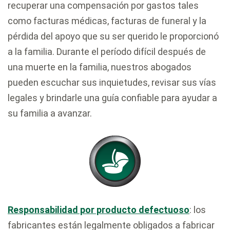
recuperar una compensación por gastos tales
como facturas médicas, facturas de funeral y la
pérdida del apoyo que su ser querido le proporcionó
a la familia. Durante el período difícil después de
una muerte en la familia, nuestros abogados
pueden escuchar sus inquietudes, revisar sus vías
legales y brindarle una guía confiable para ayudar a
su familia a avanzar.
Responsabilidad por producto defectuoso
: los
fabricantes están legalmente obligados a fabricar