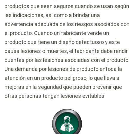
productos que sean seguros cuando se usan según
las indicaciones, así como a brindar una
advertencia adecuada de los riesgos asociados con
el producto. Cuando un fabricante vende un
producto que tiene un diseño defectuoso y este
causa lesiones o muertes, el fabricante debe rendir
cuentas por las lesiones asociadas con el producto.
Una demanda por lesiones de producto enfoca la
atención en un producto peligroso, lo que lleva a
mejoras en la seguridad que pueden prevenir que
otras personas tengan lesiones evitables.