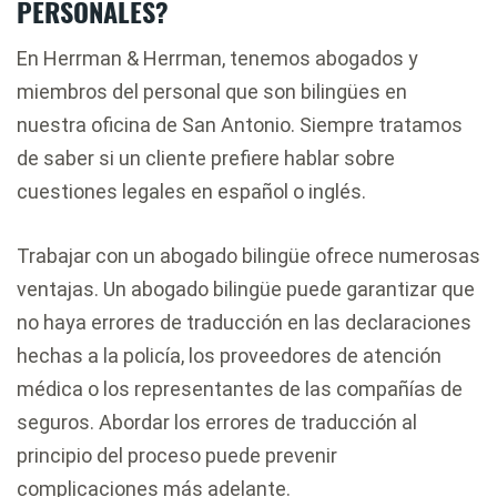
PERSONALES?
En Herrman & Herrman, tenemos abogados y
miembros del personal que son bilingües en
nuestra oficina de San Antonio. Siempre tratamos
de saber si un cliente prefiere hablar sobre
cuestiones legales en español o inglés.
Trabajar con un abogado bilingüe ofrece numerosas
ventajas. Un abogado bilingüe puede garantizar que
no haya errores de traducción en las declaraciones
hechas a la policía, los proveedores de atención
médica o los representantes de las compañías de
seguros. Abordar los errores de traducción al
principio del proceso puede prevenir
complicaciones más adelante.