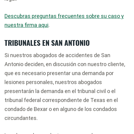
Descubras preguntas frecuentes sobre su caso y
nuestra firma aqui
.
TRIBUNALES EN SAN ANTONIO
Si nuestros abogados de accidentes de San
Antonio deciden, en discusión con nuestro cliente,
que es necesario presentar una demanda por
lesiones personales, nuestros abogados
presentarán la demanda en el tribunal civil o el
tribunal federal correspondiente de Texas en el
condado de Bexar o en alguno de los condados
circundantes.