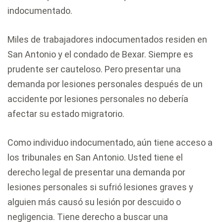
indocumentado.
Miles de trabajadores indocumentados residen en
San Antonio y el condado de Bexar. Siempre es
prudente ser cauteloso. Pero presentar una
demanda por lesiones personales después de un
accidente por lesiones personales no debería
afectar su estado migratorio.
Como individuo indocumentado, aún tiene acceso a
los tribunales en San Antonio. Usted tiene el
derecho legal de presentar una demanda por
lesiones personales si sufrió lesiones graves y
alguien más causó su lesión por descuido o
negligencia. Tiene derecho a buscar una