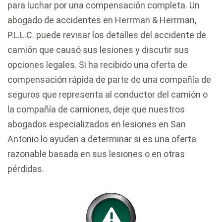
para luchar por una compensación completa. Un
abogado de accidentes en Herrman & Herrman,
P.L.L.C. puede revisar los detalles del accidente de
camión que causó sus lesiones y discutir sus
opciones legales. Si ha recibido una oferta de
compensación rápida de parte de una compañía de
seguros que representa al conductor del camión o
la compañía de camiones, deje que nuestros
abogados especializados en lesiones en San
Antonio lo ayuden a determinar si es una oferta
razonable basada en sus lesiones o en otras
pérdidas.