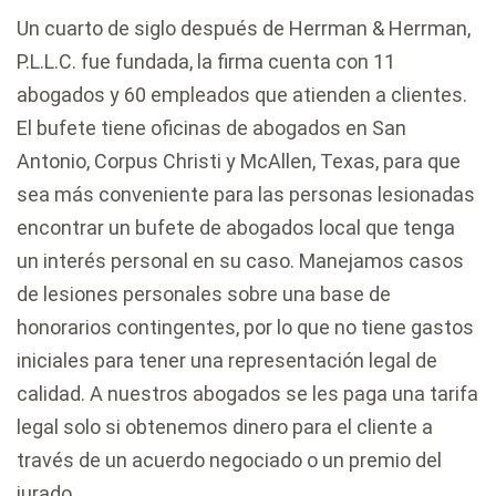
Un cuarto de siglo después de Herrman & Herrman,
P.L.L.C. fue fundada, la firma cuenta con 11
abogados y 60 empleados que atienden a clientes.
El bufete tiene oficinas de abogados en San
Antonio, Corpus Christi y McAllen, Texas, para que
sea más conveniente para las personas lesionadas
encontrar un bufete de abogados local que tenga
un interés personal en su caso. Manejamos casos
de lesiones personales sobre una base de
honorarios contingentes, por lo que no tiene gastos
iniciales para tener una representación legal de
calidad. A nuestros abogados se les paga una tarifa
legal solo si obtenemos dinero para el cliente a
través de un acuerdo negociado o un premio del
jurado.