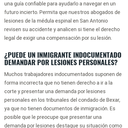
una guía confiable para ayudarlo a navegar en un
futuro incierto. Permita que nuestros abogados de
lesiones de la médula espinal en San Antonio
revisen su accidente y analicen si tiene el derecho
legal de exigir una compensación por su lesión.
¿PUEDE UN INMIGRANTE INDOCUMENTADO
DEMANDAR POR LESIONES PERSONALES?
Muchos trabajadores indocumentados suponen de
forma incorrecta que no tienen derecho a ir a la
corte y presentar una demanda por lesiones
personales en los tribunales del condado de Bexar,
ya que no tienen documentos de inmigración. Es
posible que le preocupe que presentar una
demanda por lesiones destaque su situación como