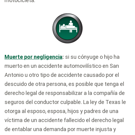
motocicleta.
Muerte por negligencia
:
si su cónyuge o hijo ha
muerto en un accidente automovilístico en San
Antonio u otro tipo de accidente causado por el
descuido de otra persona, es posible que tenga el
derecho legal de responsabilizar a la compañía de
seguros del conductor culpable. La ley de Texas le
otorga al esposo, esposa, hijos y padres de una
víctima de un accidente fallecido el derecho legal
de entablar una demanda por muerte injusta y