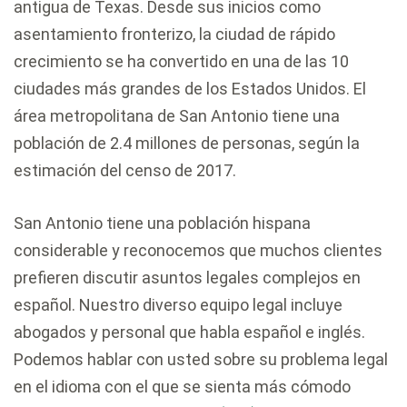
antigua de Texas. Desde sus inicios como
asentamiento fronterizo, la ciudad de rápido
crecimiento se ha convertido en una de las 10
ciudades más grandes de los Estados Unidos. El
área metropolitana de San Antonio tiene una
población de 2.4 millones de personas, según la
estimación del censo de 2017.
San Antonio tiene una población hispana
considerable y reconocemos que muchos clientes
prefieren discutir asuntos legales complejos en
español. Nuestro diverso equipo legal incluye
abogados y personal que habla español e inglés.
Podemos hablar con usted sobre su problema legal
en el idioma con el que se sienta más cómodo