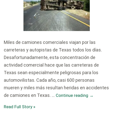
Miles de camiones comerciales viajan por las
carreteras y autopistas de Texas todos los días.
Desafortunadamente, esta concentración de
actividad comercial hace que las carreteras de
Texas sean especialmente peligrosas para los
automovilistas. Cada año, casi 600 personas
mueren y miles más resultan heridas en accidentes
de camiones en Texas. …
Continue reading
→
Read Full Story »