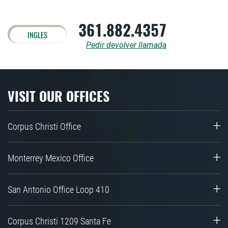
361.882.4357
INGLES
Pedir devolver llamada
VISIT OUR OFFICES
Corpus Christi Office
Monterrey Mexico Office
San Antonio Office Loop 410
Corpus Christi 1209 Santa Fe