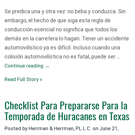
Se predica una y otra vez: no beba y conduzca. Sin
embargo, el hecho de que siga esta regla de
conducción esencial no significa que todos los
demás en la carretera lo hagan. Tener un accidente
automovilístico ya es difícil. Incluso cuando una
colisión automovilística no es fatal, puede ser …
Continue reading
→
Read Full Story »
Checklist Para Prepararse Para la
Temporada de Huracanes en Texas
Posted by
Herrman & Herrman, P.L.L.C.
on
June 21,