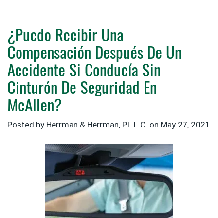
¿Puedo Recibir Una
Compensación Después De Un
Accidente Si Conducía Sin
Cinturón De Seguridad En
McAllen?
Posted by
Herrman & Herrman, P.L.L.C.
on
May 27, 2021