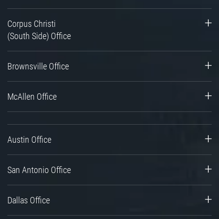
Corpus Christi
(South Side) Office
Brownsville Office
McAllen Office
Austin Office
San Antonio Office
Dallas Office