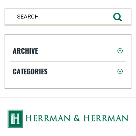
ARCHIVE
CATEGORIES