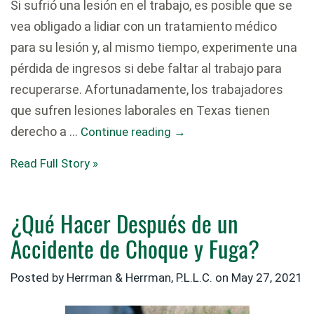
Si sufrió una lesión en el trabajo, es posible que se
vea obligado a lidiar con un tratamiento médico
para su lesión y, al mismo tiempo, experimente una
pérdida de ingresos si debe faltar al trabajo para
recuperarse. Afortunadamente, los trabajadores
que sufren lesiones laborales en Texas tienen
derecho a …
Continue reading
→
Read Full Story »
¿Qué Hacer Después de un
Accidente de Choque y Fuga?
Posted by
Herrman & Herrman, P.L.L.C.
on
May 27, 2021