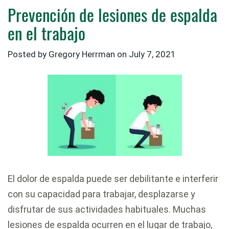
Prevención de lesiones de espalda
en el trabajo
Posted by
Gregory Herrman
on
July 7, 2021
El dolor de espalda puede ser debilitante e interferir
con su capacidad para trabajar, desplazarse y
disfrutar de sus actividades habituales. Muchas
lesiones de espalda ocurren en el lugar de trabajo,