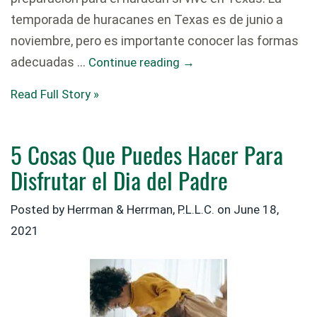
temporada de huracanes en Texas es de junio a
noviembre, pero es importante conocer las formas
adecuadas …
Continue reading
→
Read Full Story »
5 Cosas Que Puedes Hacer Para
Disfrutar el Dia del Padre
Posted by
Herrman & Herrman, P.L.L.C.
on
June 18,
2021