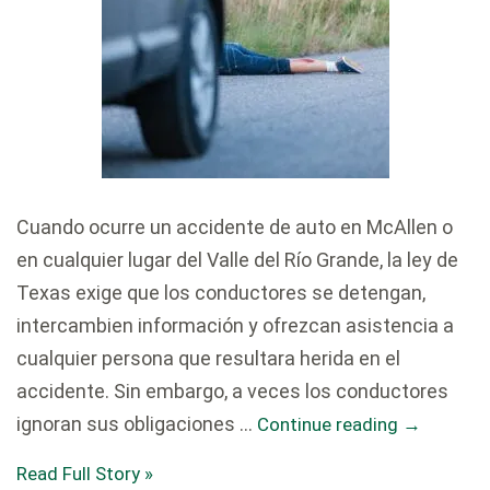
Cuando ocurre un accidente de auto en McAllen o
en cualquier lugar del Valle del Río Grande, la ley de
Texas exige que los conductores se detengan,
intercambien información y ofrezcan asistencia a
cualquier persona que resultara herida en el
accidente. Sin embargo, a veces los conductores
ignoran sus obligaciones …
Continue reading
→
Read Full Story »