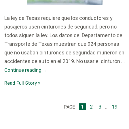
La ley de Texas requiere que los conductores y
pasajeros usen cinturones de seguridad, pero no
todos siguen la ley. Los datos del Departamento de
Transporte de Texas muestran que 924 personas
que no usaban cinturones de seguridad murieron en
accidentes de auto en el 2019. No usar el cinturón …
Continue reading
→
Read Full Story »
1
2
3
...
19
PAGE