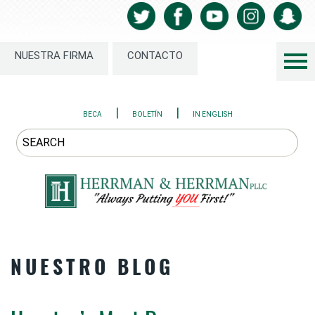
NUESTRA FIRMA
CONTACTO
|
|
BECA
BOLETÍN
IN ENGLISH
NUESTRO BLOG