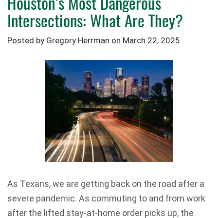
Houston’s Most Dangerous
Intersections: What Are They?
Posted by
Gregory Herrman
on
March 22, 2025
As Texans, we are getting back on the road after a
severe pandemic. As commuting to and from work
after the lifted stay-at-home order picks up, the