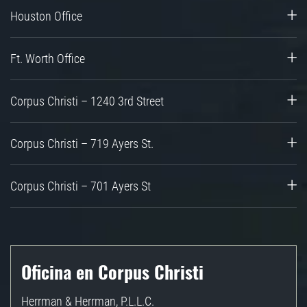
Houston Office
Ft. Worth Office
Corpus Christi – 1240 3rd Street
Corpus Christi – 719 Ayers St.
Corpus Christi – 701 Ayers St
Oficina en Corpus Christi
Herrman & Herrman, P.L.L.C.