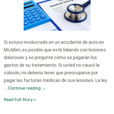
Si estuvo involucrado en un accidente de auto en
McAllen, es posible que esté lidiando con lesiones
dolorosas y se pregunte cómo se pagarán los
gastos de su tratamiento. Si usted no causó la
colisión, no debería tener que preocuparse por
pagar las facturas médicas de sus lesiones. La ley
…
Continue reading
→
Read Full Story »