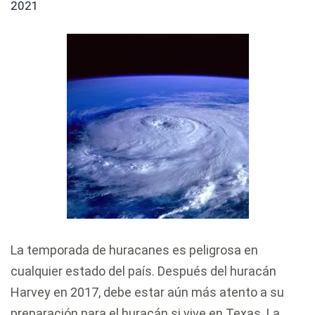
2021
La temporada de huracanes es peligrosa en
cualquier estado del país. Después del huracán
Harvey en 2017, debe estar aún más atento a su
preparación para el huracán si vive en Texas. La