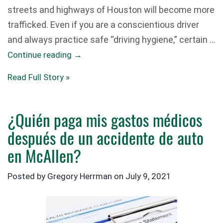
streets and highways of Houston will become more
trafficked. Even if you are a conscientious driver
and always practice safe “driving hygiene,” certain …
Continue reading
→
Read Full Story »
¿Quién paga mis gastos médicos
después de un accidente de auto
en McAllen?
Posted by
Gregory Herrman
on
July 9, 2021