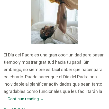
El Día del Padre es una gran oportunidad para pasar
tiempo y mostrar gratitud hacia tu papá. Sin
embargo, no siempre es fácil saber qué hacer para
celebrarlo. Puede hacer que el Día del Padre sea
inolvidable al planificar actividades que sean tanto
agradables como funcionales que les facilitarán la
…
Continue reading
→