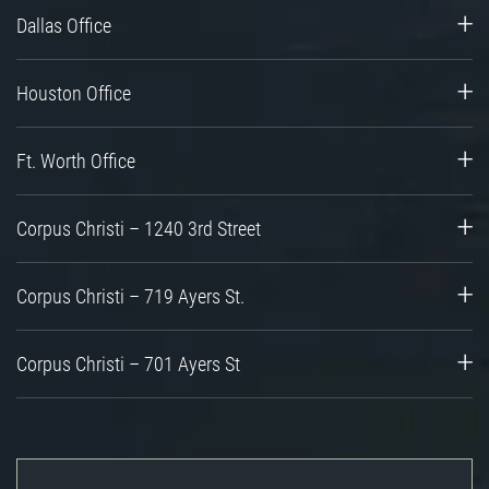
Dallas Office
Houston Office
Ft. Worth Office
Corpus Christi – 1240 3rd Street
Corpus Christi – 719 Ayers St.
Corpus Christi – 701 Ayers St