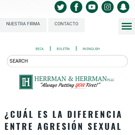
NUESTRA FIRMA
CONTACTO
|
|
BECA
BOLETÍN
IN ENGLISH
¿CUÁL ES LA DIFERENCIA
ENTRE AGRESIÓN SEXUAL