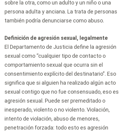
sobre la otra, como un adulto y un niño o una
persona adulta y anciana. La trata de personas
también podría denunciarse como abuso.
Definición de agresión sexual, legalmente
El Departamento de Justicia define la agresión
sexual como “cualquier tipo de contacto o
comportamiento sexual que ocurra sin el
consentimiento explícito del destinatario”. Eso
significa que si alguien ha realizado algún acto
sexual contigo que no fue consensuado, eso es
agresión sexual. Puede ser premeditado o
inesperado, violento o no violento. Violación,
intento de violación, abuso de menores,
penetración forzada: todo esto es agresión