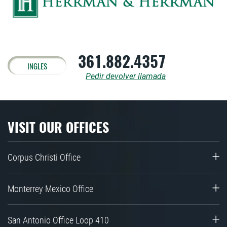
361.882.4357
INGLES
Pedir devolver llamada
VISIT OUR OFFICES
Corpus Christi Office
Monterrey Mexico Office
San Antonio Office Loop 410