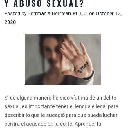
Y ABUSO SEXUAL?
Posted by Herrman & Herrman, P.L.L.C. on
October 13,
2020
Si de alguna manera ha sido víctima de un delito
sexual, es importante tener el lenguaje legal para
describir lo que le sucedió para que pueda luchar
contra el acusado en la corte. Aprender la