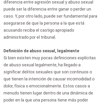
diferencia entre agresión sexual y abuso sexual
puede ser la diferencia entre ganar o perder un
caso. Y, por otro lado, puede ser fundamental para
asegurarse de que la persona a la que está
acusando reciba el castigo apropiado
administrado por el tribunal.
Definición de abuso sexual, legalmente
Si bien existen muy pocas definiciones explícitas
de abuso sexual legalmente, ha llegado a
significar delitos sexuales que son continuos o
que tienen la intención de causar incomodidad o
dolor, física o emocionalmente. Estos casos a
menudo tienen lugar dentro de una dinámica de
poder en la que una persona tiene más poder