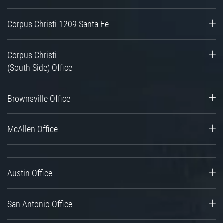
Corpus Christi 1209 Santa Fe
Corpus Christi
(South Side) Office
Brownsville Office
McAllen Office
Austin Office
San Antonio Office