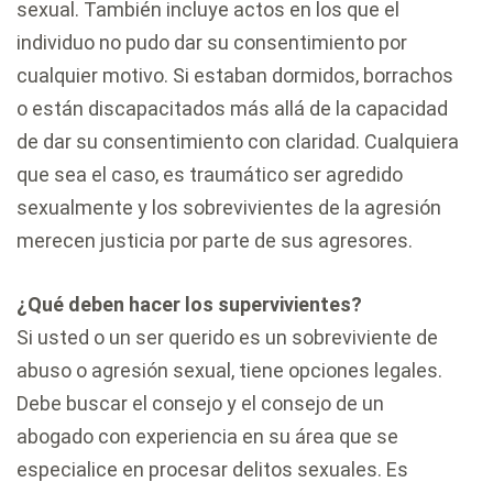
sexual. También incluye actos en los que el
individuo no pudo dar su consentimiento por
cualquier motivo. Si estaban dormidos, borrachos
o están discapacitados más allá de la capacidad
de dar su consentimiento con claridad. Cualquiera
que sea el caso, es traumático ser agredido
sexualmente y los sobrevivientes de la agresión
merecen justicia por parte de sus agresores.
¿Qué deben hacer los supervivientes?
Si usted o un ser querido es un sobreviviente de
abuso o agresión sexual, tiene opciones legales.
Debe buscar el consejo y el consejo de un
abogado con experiencia en su área que se
especialice en procesar delitos sexuales. Es