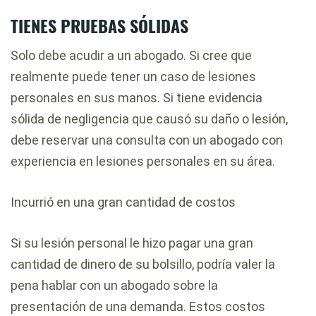
TIENES PRUEBAS SÓLIDAS
Solo debe acudir a un abogado. Si cree que
realmente puede tener un caso de lesiones
personales en sus manos. Si tiene evidencia
sólida de negligencia que causó su daño o lesión,
debe reservar una consulta con un abogado con
experiencia en lesiones personales en su área.
Incurrió en una gran cantidad de costos
Si su lesión personal le hizo pagar una gran
cantidad de dinero de su bolsillo, podría valer la
pena hablar con un abogado sobre la
presentación de una demanda. Estos costos