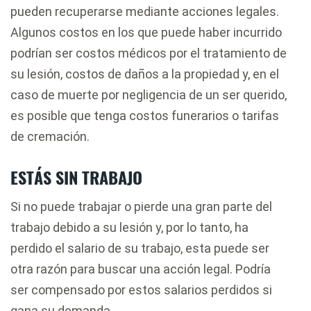
pueden recuperarse mediante acciones legales.
Algunos costos en los que puede haber incurrido
podrían ser costos médicos por el tratamiento de
su lesión, costos de daños a la propiedad y, en el
caso de muerte por negligencia de un ser querido,
es posible que tenga costos funerarios o tarifas
de cremación.
ESTÁS SIN TRABAJO
Si no puede trabajar o pierde una gran parte del
trabajo debido a su lesión y, por lo tanto, ha
perdido el salario de su trabajo, esta puede ser
otra razón para buscar una acción legal. Podría
ser compensado por estos salarios perdidos si
gana su demanda.