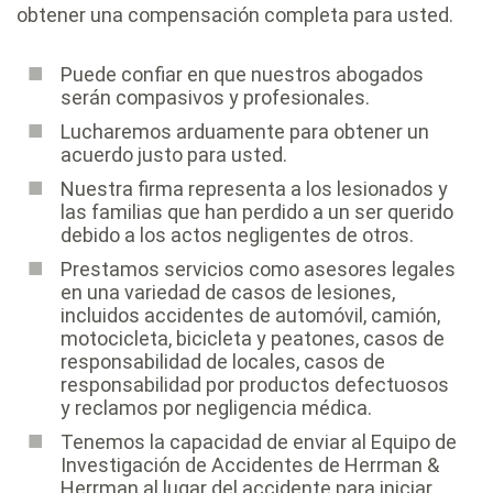
obtener una compensación completa para usted.
Puede confiar en que nuestros abogados
serán compasivos y profesionales.
Lucharemos arduamente para obtener un
acuerdo justo para usted.
Nuestra firma representa a los lesionados y
las familias que han perdido a un ser querido
debido a los actos negligentes de otros.
Prestamos servicios como asesores legales
en una variedad de casos de lesiones,
incluidos accidentes de automóvil, camión,
motocicleta, bicicleta y peatones, casos de
responsabilidad de locales, casos de
responsabilidad por productos defectuosos
y reclamos por negligencia médica.
Tenemos la capacidad de enviar al Equipo de
Investigación de Accidentes de Herrman &
Herrman al lugar del accidente para iniciar