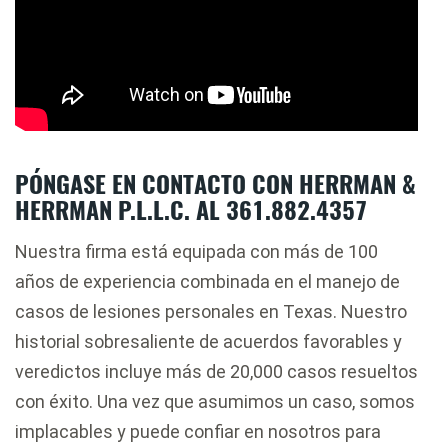
PÓNGASE EN CONTACTO CON HERRMAN &
HERRMAN P.L.L.C. AL 361.882.4357
Nuestra firma está equipada con más de 100
años de experiencia combinada en el manejo de
casos de lesiones personales en Texas. Nuestro
historial sobresaliente de acuerdos favorables y
veredictos incluye más de 20,000 casos resueltos
con éxito. Una vez que asumimos un caso, somos
implacables y puede confiar en nosotros para