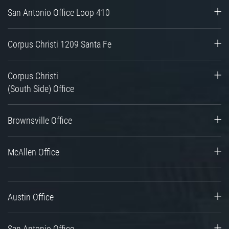
San Antonio Office Loop 410
Corpus Christi 1209 Santa Fe
Corpus Christi
(South Side) Office
Brownsville Office
McAllen Office
Austin Office
San Antonio Office