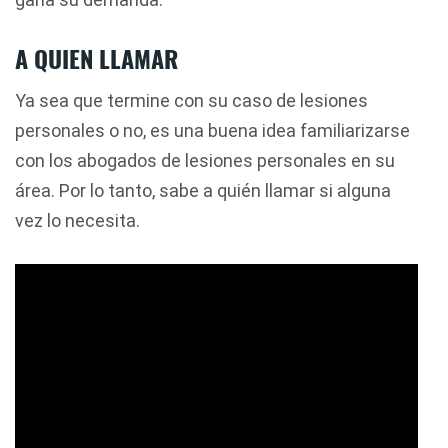
A QUIEN LLAMAR
Ya sea que termine con su caso de lesiones
personales o no, es una buena idea familiarizarse
con los abogados de lesiones personales en su
área. Por lo tanto, sabe a quién llamar si alguna
vez lo necesita.