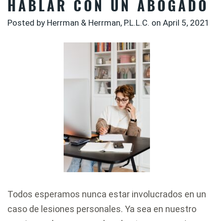
HABLAR CON UN ABOGADO
Posted by Herrman & Herrman, P.L.L.C. on
April 5, 2021
Todos esperamos nunca estar involucrados en un
caso de lesiones personales. Ya sea en nuestro