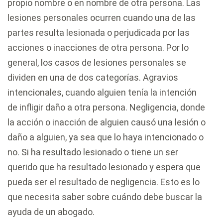
propio nombre o en nombre de otra persona. Las
lesiones personales ocurren cuando una de las
partes resulta lesionada o perjudicada por las
acciones o inacciones de otra persona. Por lo
general, los casos de lesiones personales se
dividen en una de dos categorías. Agravios
intencionales, cuando alguien tenía la intención
de infligir daño a otra persona. Negligencia, donde
la acción o inacción de alguien causó una lesión o
daño a alguien, ya sea que lo haya intencionado o
no. Si ha resultado lesionado o tiene un ser
querido que ha resultado lesionado y espera que
pueda ser el resultado de negligencia. Esto es lo
que necesita saber sobre cuándo debe buscar la
ayuda de un abogado.