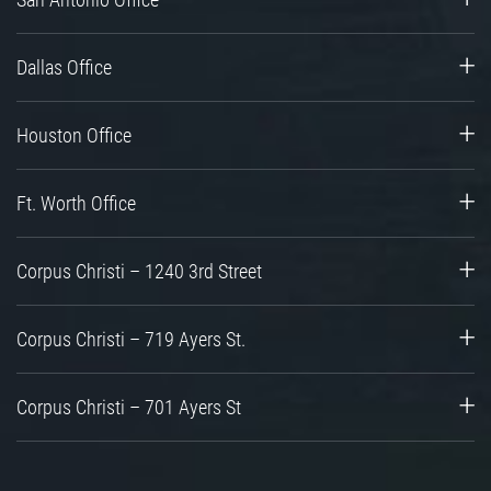
Dallas Office
Houston Office
Ft. Worth Office
Corpus Christi – 1240 3rd Street
Corpus Christi – 719 Ayers St.
Corpus Christi – 701 Ayers St