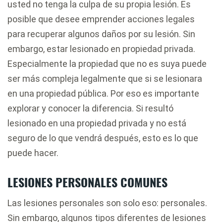
usted no tenga la culpa de su propia lesión. Es
posible que desee emprender acciones legales
para recuperar algunos daños por su lesión. Sin
embargo, estar lesionado en propiedad privada.
Especialmente la propiedad que no es suya puede
ser más compleja legalmente que si se lesionara
en una propiedad pública. Por eso es importante
explorar y conocer la diferencia. Si resultó
lesionado en una propiedad privada y no está
seguro de lo que vendrá después, esto es lo que
puede hacer.
LESIONES PERSONALES COMUNES
Las lesiones personales son solo eso: personales.
Sin embargo, algunos tipos diferentes de lesiones