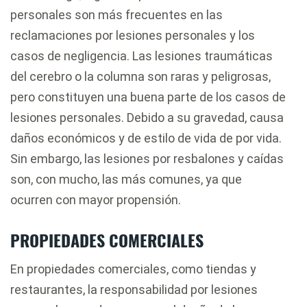
personales son más frecuentes en las
reclamaciones por lesiones personales y los
casos de negligencia. Las lesiones traumáticas
del cerebro o la columna son raras y peligrosas,
pero constituyen una buena parte de los casos de
lesiones personales. Debido a su gravedad, causa
daños económicos y de estilo de vida de por vida.
Sin embargo, las lesiones por resbalones y caídas
son, con mucho, las más comunes, ya que
ocurren con mayor propensión.
PROPIEDADES COMERCIALES
En propiedades comerciales, como tiendas y
restaurantes, la responsabilidad por lesiones