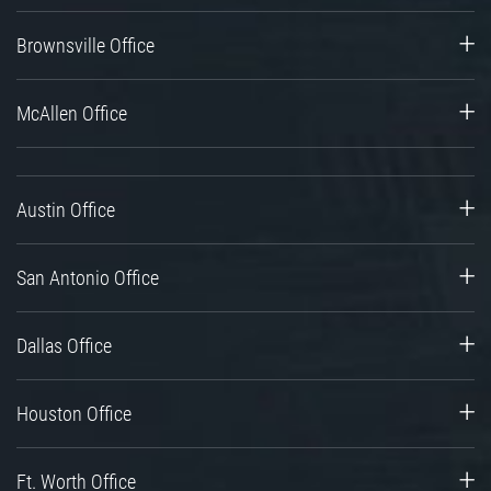
Brownsville Office
McAllen Office
Austin Office
San Antonio Office
Dallas Office
Houston Office
Ft. Worth Office