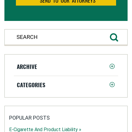
ARCHIVE
CATEGORIES
POPULAR POSTS
E-Cigarette And Product Liability »