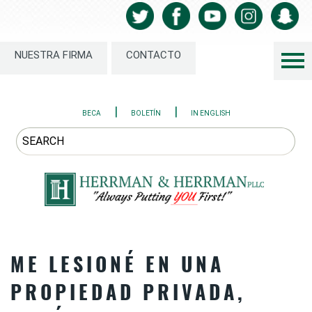
NUESTRA FIRMA
CONTACTO
|
|
BECA
BOLETÍN
IN ENGLISH
ME LESIONÉ EN UNA
PROPIEDAD PRIVADA,