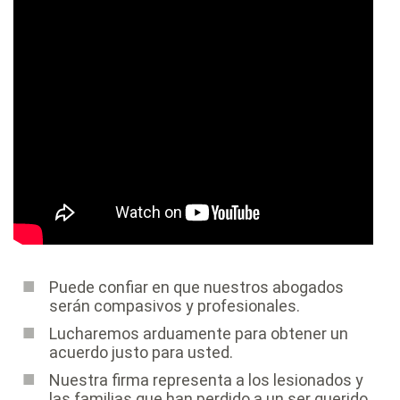
Puede confiar en que nuestros abogados
serán compasivos y profesionales.
Lucharemos arduamente para obtener un
acuerdo justo para usted.
Nuestra firma representa a los lesionados y
las familias que han perdido a un ser querido