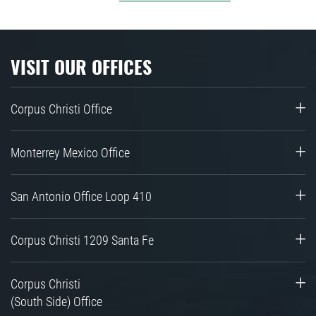
VISIT OUR OFFICES
Corpus Christi Office
Monterrey Mexico Office
San Antonio Office Loop 410
Corpus Christi 1209 Santa Fe
Corpus Christi
(South Side) Office