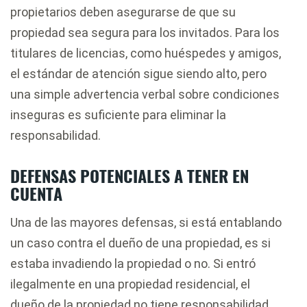
propietarios deben asegurarse de que su
propiedad sea segura para los invitados. Para los
titulares de licencias, como huéspedes y amigos,
el estándar de atención sigue siendo alto, pero
una simple advertencia verbal sobre condiciones
inseguras es suficiente para eliminar la
responsabilidad.
DEFENSAS POTENCIALES A TENER EN
CUENTA
Una de las mayores defensas, si está entablando
un caso contra el dueño de una propiedad, es si
estaba invadiendo la propiedad o no. Si entró
ilegalmente en una propiedad residencial, el
dueño de la propiedad no tiene responsabilidad