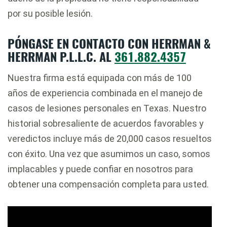
por su posible lesión.
PÓNGASE EN CONTACTO CON HERRMAN &
HERRMAN P.L.L.C. AL
361.882.4357
Nuestra firma está equipada con más de 100
años de experiencia combinada en el manejo de
casos de lesiones personales en Texas. Nuestro
historial sobresaliente de acuerdos favorables y
veredictos incluye más de 20,000 casos resueltos
con éxito. Una vez que asumimos un caso, somos
implacables y puede confiar en nosotros para
obtener una compensación completa para usted.