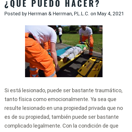
¿QUÉ PUEDO HACER?
Posted by Herrman & Herrman, P.L.L.C. on
May 4, 2021
Si está lesionado, puede ser bastante traumático,
tanto física como emocionalmente. Ya sea que
resulte lesionado en una propiedad privada que no
es de su propiedad, también puede ser bastante
complicado legalmente. Con la condición de que