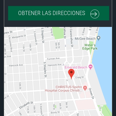
OBTENER LAS DIRECCIONES