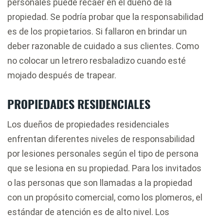
personales puede recaer en el dueño de la
propiedad. Se podría probar que la responsabilidad
es de los propietarios. Si fallaron en brindar un
deber razonable de cuidado a sus clientes. Como
no colocar un letrero resbaladizo cuando esté
mojado después de trapear.
PROPIEDADES RESIDENCIALES
Los dueños de propiedades residenciales
enfrentan diferentes niveles de responsabilidad
por lesiones personales según el tipo de persona
que se lesiona en su propiedad. Para los invitados
o las personas que son llamadas a la propiedad
con un propósito comercial, como los plomeros, el
estándar de atención es de alto nivel. Los