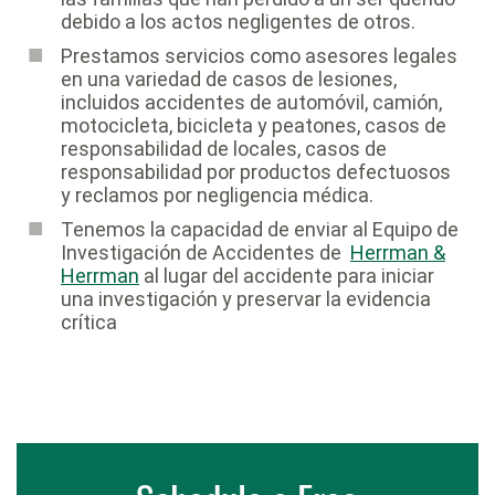
debido a los actos negligentes de otros.
Prestamos servicios como asesores legales
en una variedad de casos de lesiones,
incluidos accidentes de automóvil, camión,
motocicleta, bicicleta y peatones, casos de
responsabilidad de locales, casos de
responsabilidad por productos defectuosos
y reclamos por negligencia médica.
Tenemos la capacidad de enviar al Equipo de
Investigación de Accidentes de
Herrman &
Herrman
al lugar del accidente para iniciar
una investigación y preservar la evidencia
crítica