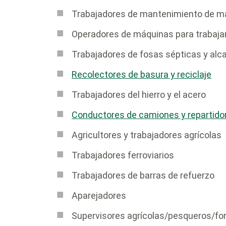
Trabajadores de mantenimiento de m
Operadores de máquinas para trabaja
Trabajadores de fosas sépticas y alca
Recolectores de basura y reciclaje
Trabajadores del hierro y el acero
Conductores de camiones y repartido
Agricultores y trabajadores agrícolas
Trabajadores ferroviarios
Trabajadores de barras de refuerzo
Aparejadores
Supervisores agrícolas/pesqueros/fo