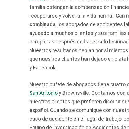
familia obtengan la compensación financie
recuperarse y volver a la vida normal. Con
combinada
, los abogados de accidentes l
ayudado a muchos clientes y sus familias a
completas después de haber sido lesionad
Nuestros resultados hablan por sí mismos 
que nuestros clientes han dejado en plat
y Facebook.
Nuestro bufete de abogados tiene cuatro o
San Antonio
y Brownsville. Contamos con u
nuestros clientes que prefieren discutir s
español. Cuando se comunique con nuestra
caso de accidente en el lugar de trabajo,
Equipo de Investigación de Accidentes de 