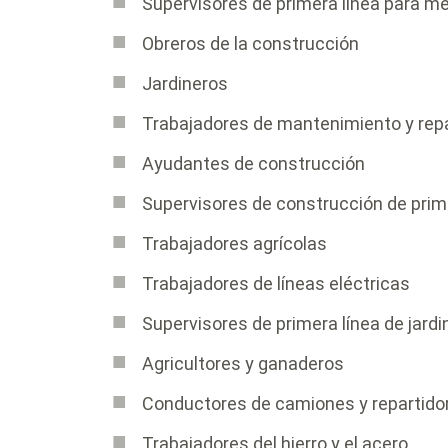
Supervisores de primera línea para m
Obreros de la construcción
Jardineros
Trabajadores de mantenimiento y rep
Ayudantes de construcción
Supervisores de construcción de prim
Trabajadores agrícolas
Trabajadores de líneas eléctricas
Supervisores de primera línea de jardi
Agricultores y ganaderos
Conductores de camiones y repartido
Trabajadores del hierro y el acero