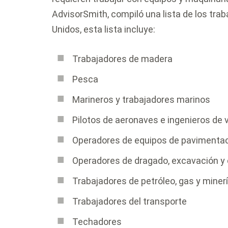
AdvisorSmith, compiló una lista de los tra
Unidos, esta lista incluye:
Trabajadores de madera
Pesca
Marineros y trabajadores marinos
Pilotos de aeronaves e ingenieros de 
Operadores de equipos de pavimenta
Operadores de dragado, excavación y
Trabajadores de petróleo, gas y miner
Trabajadores del transporte
Techadores