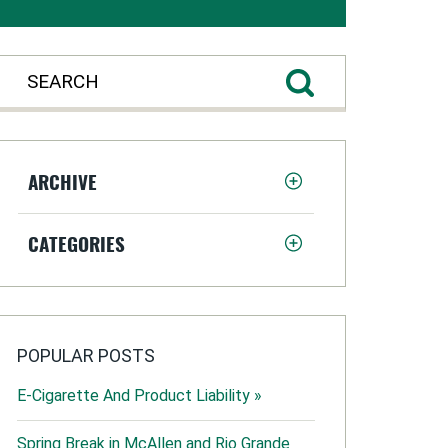
ARCHIVE
CATEGORIES
POPULAR POSTS
E-Cigarette And Product Liability »
Spring Break in McAllen and Rio Grande