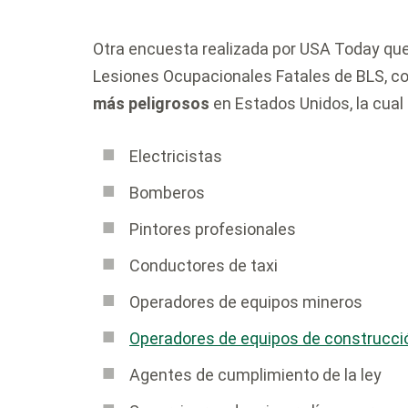
Otra encuesta realizada por USA Today que
Lesiones Ocupacionales Fatales de BLS, com
más peligrosos
en Estados Unidos, la cual 
Electricistas
Bomberos
Pintores profesionales
Conductores de taxi
Operadores de equipos mineros
Operadores de equipos de construcci
Agentes de cumplimiento de la ley