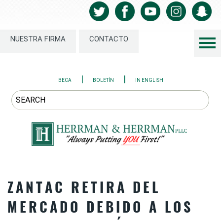
NUESTRA FIRMA
CONTACTO
|
|
BECA
BOLETÍN
IN ENGLISH
ZANTAC RETIRA DEL
MERCADO DEBIDO A LOS