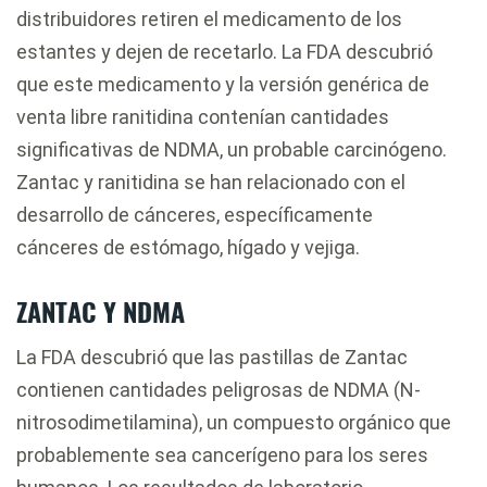
distribuidores retiren el medicamento de los
estantes y dejen de recetarlo. La FDA descubrió
que este medicamento y la versión genérica de
venta libre ranitidina contenían cantidades
significativas de NDMA, un probable carcinógeno.
Zantac y ranitidina se han relacionado con el
desarrollo de cánceres, específicamente
cánceres de estómago, hígado y vejiga.
ZANTAC Y NDMA
La FDA descubrió que las pastillas de Zantac
contienen cantidades peligrosas de NDMA (N-
nitrosodimetilamina), un compuesto orgánico que
probablemente sea cancerígeno para los seres