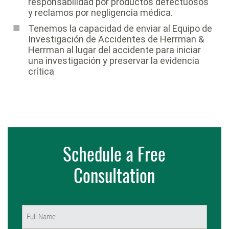
responsabilidad por productos defectuosos
y reclamos por negligencia médica.
Tenemos la capacidad de enviar al Equipo de
Investigación de Accidentes de Herrman &
Herrman al lugar del accidente para iniciar
una investigación y preservar la evidencia
crítica
Schedule a Free
Consultation
Name
(Required)