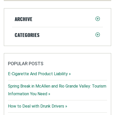
ARCHIVE
CATEGORIES
POPULAR POSTS
E-Cigarette And Product Liability »
Spring Break in McAllen and Rio Grande Valley: Tourism
Information You Need »
How to Deal with Drunk Drivers »