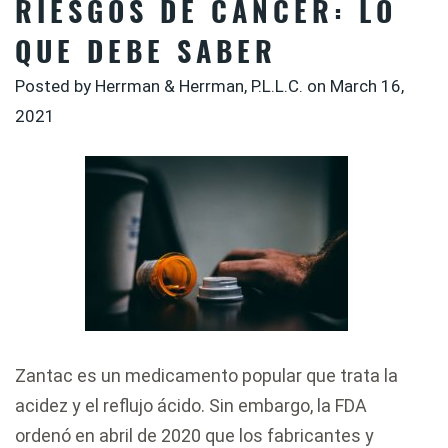
RIESGOS DE CÁNCER: LO
QUE DEBE SABER
Posted by Herrman & Herrman, P.L.L.C. on
March 16,
2021
Zantac es un medicamento popular que trata la
acidez y el reflujo ácido. Sin embargo, la FDA
ordenó en abril de 2020 que los fabricantes y