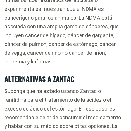
humanos. Los resultados de laboratorio
experimentales muestran que el NDMA es
cancerígeno para los animales. La NDMA está
asociada con una amplia gama de cánceres, que
incluyen cáncer de hígado, cáncer de garganta,
cáncer de pulmón, cáncer de estómago, cáncer
de vejiga, cáncer de riñón o cáncer de riñón,
leucemia y linfomas.
ALTERNATIVAS A ZANTAC
Suponga que ha estado usando Zantac o
ranitidina para el tratamiento de la acidez o el
exceso de ácido del estómago. En ese caso, es
recomendable dejar de consumir el medicamento
y hablar con su médico sobre otras opciones. La