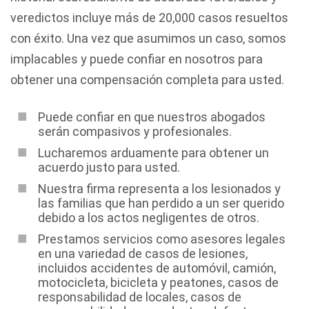
veredictos incluye más de 20,000 casos resueltos
con éxito. Una vez que asumimos un caso, somos
implacables y puede confiar en nosotros para
obtener una compensación completa para usted.
Puede confiar en que nuestros abogados
serán compasivos y profesionales.
Lucharemos arduamente para obtener un
acuerdo justo para usted.
Nuestra firma representa a los lesionados y
las familias que han perdido a un ser querido
debido a los actos negligentes de otros.
Prestamos servicios como asesores legales
en una variedad de casos de lesiones,
incluidos accidentes de automóvil, camión,
motocicleta, bicicleta y peatones, casos de
responsabilidad de locales, casos de