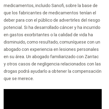
medicamentos, incluido Sanofi, sobre la base de
que los fabricantes de medicamentos tenían el
deber para con el público de advertirles del riesgo
potencial. Si ha desarrollado cáncer y ha incurrido
en gastos exorbitantes o la calidad de vida ha
disminuido, como resultado, comuníquese con un
abogado con experiencia en lesiones personales
en su área. Un abogado familiarizado con Zantac
y otros casos de negligencia relacionados con las
drogas podrá ayudarlo a obtener la compensación
que se merece.