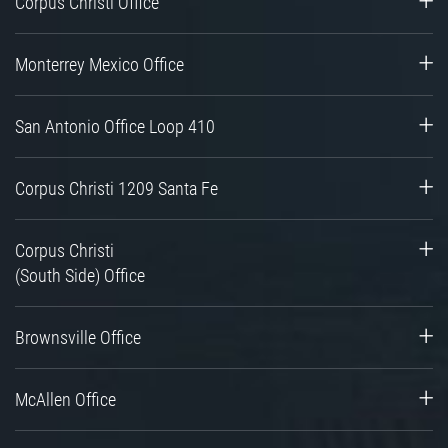
Corpus Christi Office
Monterrey Mexico Office
San Antonio Office Loop 410
Corpus Christi 1209 Santa Fe
Corpus Christi
(South Side) Office
Brownsville Office
McAllen Office