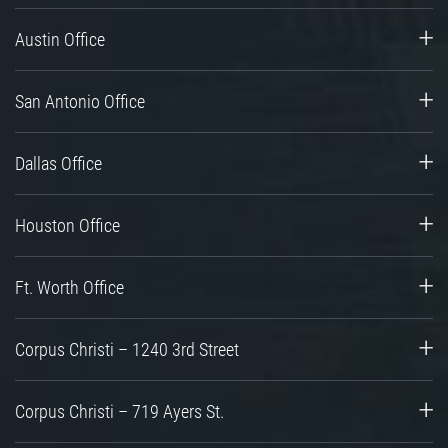
Austin Office
San Antonio Office
Dallas Office
Houston Office
Ft. Worth Office
Corpus Christi – 1240 3rd Street
Corpus Christi – 719 Ayers St.